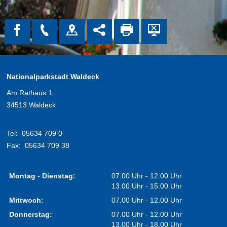
Nationalparkstadt Waldeck
Am Rathaus 1
34513 Waldeck
Tel:
05634 709 0
Fax:
05634 709 38
Montag - Dienstag:
07.00 Uhr - 12.00 Uhr
13.00 Uhr - 15.00 Uhr
Mittwoch:
07.00 Uhr - 12.00 Uhr
Donnerstag:
07.00 Uhr - 12.00 Uhr
13.00 Uhr - 18.00 Uhr