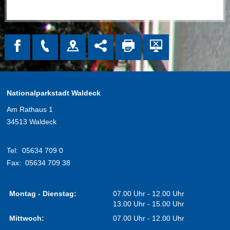
Nationalparkstadt Waldeck
Am Rathaus 1
34513 Waldeck
Tel:
05634 709 0
Fax:
05634 709 38
Montag - Dienstag:
07.00 Uhr - 12.00 Uhr
13.00 Uhr - 15.00 Uhr
Mittwoch:
07.00 Uhr - 12.00 Uhr