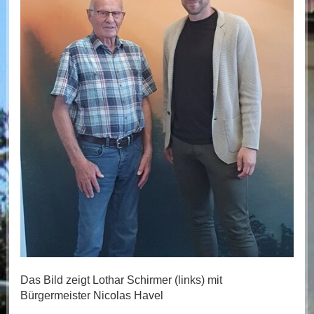
Das Bild zeigt Lothar Schirmer (links) mit
Bürgermeister Nicolas Havel