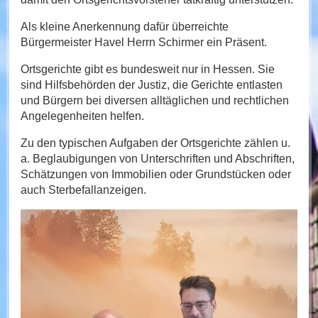
Als kleine Anerkennung dafür überreichte
Bürgermeister Havel Herrn Schirmer ein Präsent.
Ortsgerichte gibt es bundesweit nur in Hessen. Sie
sind Hilfsbehörden der Justiz, die Gerichte entlasten
und Bürgern bei diversen alltäglichen und rechtlichen
Angelegenheiten helfen.
Zu den typischen Aufgaben der Ortsgerichte zählen u.
a. Beglaubigungen von Unterschriften und Abschriften,
Schätzungen von Immobilien oder Grundstücken oder
auch Sterbefallanzeigen.