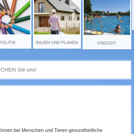
POLITIK
BAUEN UND PLANEN
FREIZEIT
können bei Menschen und Tieren gesundheitliche