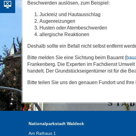
Beschwerden auslösen, zum Beispiel:
Juckreiz und Hautausschlag
Augenreizungen
Husten oder Atembeschwerden
allergische Reaktionen
Deshalb sollte ein Befall nicht selbst entfernt we
Bitte melden Sie eine Sichtung beim Bauamt (
bau
Frankenberg. Die Experten im Fachdienst Umwelt 
handelt. Der Grundstückseigentümer ist für die Be
Bitte teilen Sie uns den genauen Fundort und Ihre
Nationalparkstadt Waldeck
Am Rathaus 1