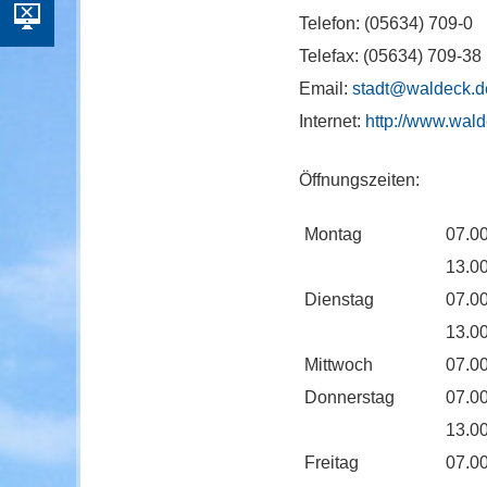
Telefon: (05634) 709-0
Telefax: (05634) 709-38
Email:
stadt@waldeck.d
Internet:
http://www.wald
Öffnungszeiten:
Montag
07.00
13.00
Dienstag
07.00
13.00
Mittwoch
07.00
Donnerstag
07.00
13.00
Freitag
07.00