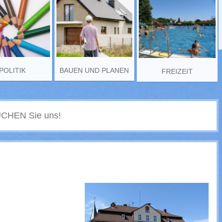
POLITIK
BAUEN UND PLANEN
FREIZEIT