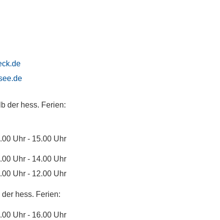
eck.de
see.de
b der hess. Ferien:
.00 Uhr - 15.00 Uhr
.00 Uhr - 14.00 Uhr
.00 Uhr - 12.00 Uhr
der hess. Ferien:
.00 Uhr - 16.00 Uhr