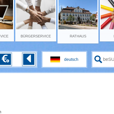
RVICE
BÜRGERSERVICE
RATHAUS
n