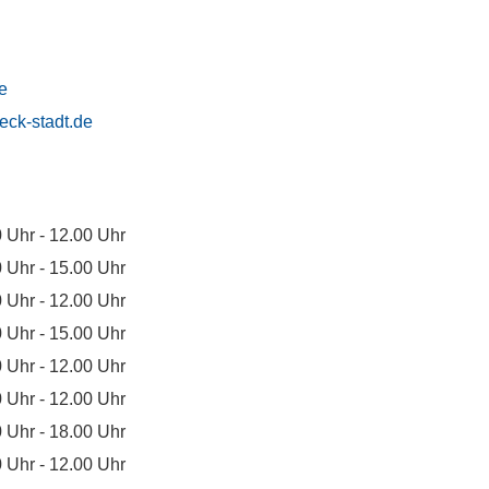
e
eck-stadt.de
 Uhr - 12.00 Uhr
 Uhr - 15.00 Uhr
 Uhr - 12.00 Uhr
 Uhr - 15.00 Uhr
 Uhr - 12.00 Uhr
 Uhr - 12.00 Uhr
 Uhr - 18.00 Uhr
 Uhr - 12.00 Uhr