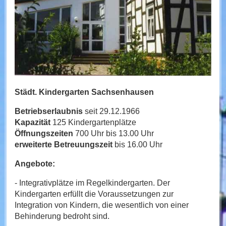
Städt. Kindergarten Sachsenhausen
Betriebserlaubnis
seit 29.12.1966
Kapazität
125 Kindergartenplätze
Öffnungszeiten
700 Uhr bis 13.00 Uhr
erweiterte Betreuungszeit
bis 16.00 Uhr
Angebote:
- Integrativplätze im Regelkindergarten. Der
Kindergarten erfüllt die Voraussetzungen zur
Integration von Kindern, die wesentlich von einer
Behinderung bedroht sind.