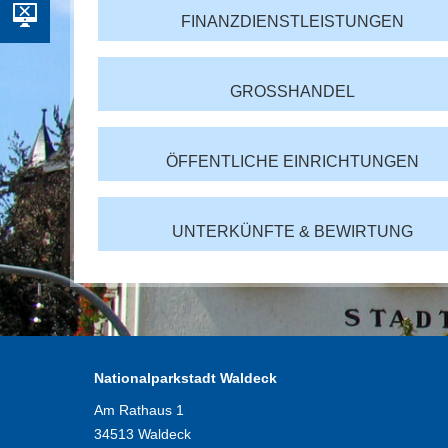
FINANZDIENSTLEISTUNGEN
GROSSHANDEL
ÖFFENTLICHE EINRICHTUNGEN
UNTERKÜNFTE & BEWIRTUNG
Nationalparkstadt Waldeck
Am Rathaus 1
34513 Waldeck