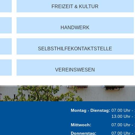
FREIZEIT & KULTUR
HANDWERK
SELBSTHILFEKONTAKTSTELLE
VEREINSWESEN
Montag - Dienstag:
07.00 Uhr -
13.00 Uhr -
Mittwoch:
07.00 Uhr -
Donnerstag:
07.00 Uhr -