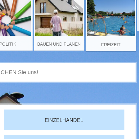
POLITIK
BAUEN UND PLANEN
FREIZEIT
EINZELHANDEL