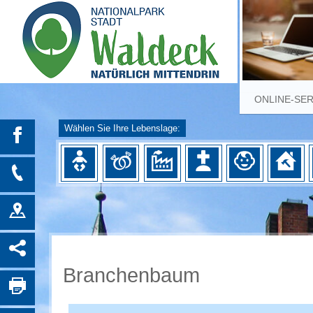
ONLINE-SE
Wählen Sie Ihre Lebenslage:
Branchenbaum