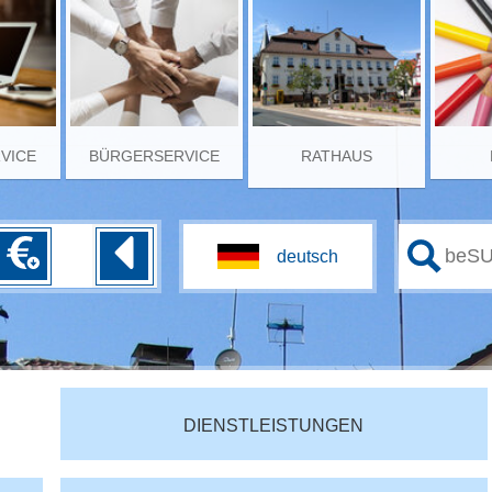
RVICE
BÜRGERSERVICE
RATHAUS
DIENSTLEISTUNGEN