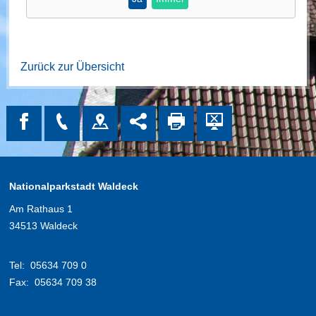
Zurück zur Übersicht
Nationalparkstadt Waldeck
Am Rathaus 1
34513 Waldeck
Tel:
05634 709 0
Fax:
05634 709 38