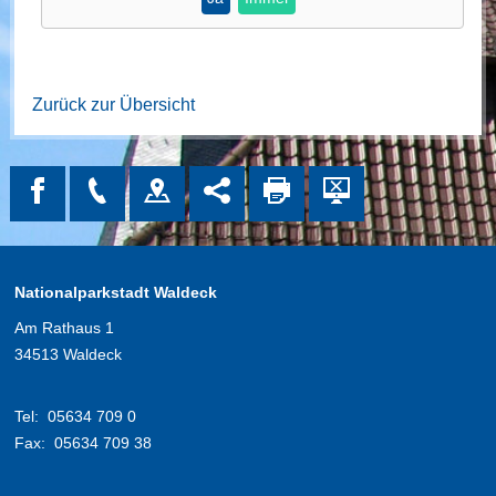
Zurück zur Übersicht
Nationalparkstadt Waldeck
Am Rathaus 1
34513 Waldeck
Tel:
05634 709 0
Fax:
05634 709 38