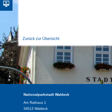
Zurück zur Übersicht
Nationalparkstadt Waldeck
Am Rathaus 1
34513 Waldeck