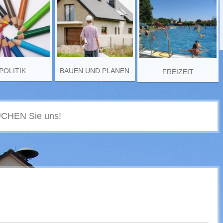
POLITIK
BAUEN UND PLANEN
FREIZEIT