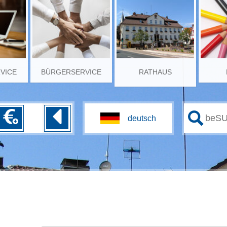
RVICE
BÜRGERSERVICE
RATHAUS