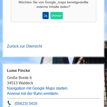
Möchten Sie von
Google_maps
bereitgestellte
externe Inhalte laden?
Ja
Immer
Zurück zur Übersicht
Luise Fincke
Große Breite 6
34513 Waldeck
Navigation mit Google Maps starten.
Anreise mit der Bahn ermitteln.
(05623) 5416