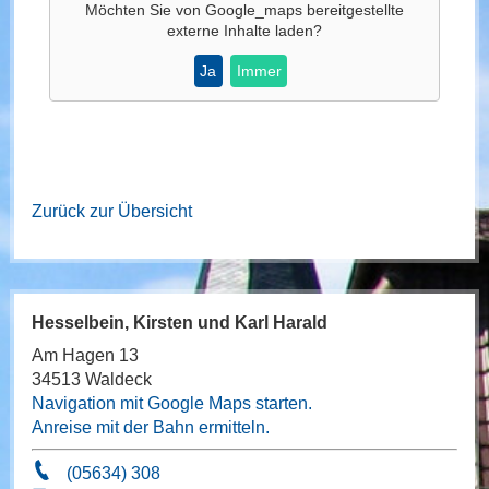
Möchten Sie von
Google_maps
bereitgestellte
externe Inhalte laden?
Ja
Immer
Zurück zur Übersicht
Hesselbein, Kirsten und Karl Harald
Am Hagen 13
34513 Waldeck
Navigation mit Google Maps starten.
Anreise mit der Bahn ermitteln.
(05634) 308