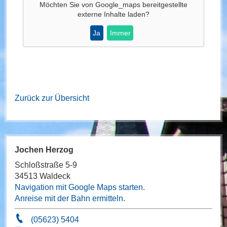
Möchten Sie von
Google_maps
bereitgestellte
externe Inhalte laden?
Ja
Immer
Zurück zur Übersicht
Jochen Herzog
Schloßstraße 5-9
34513 Waldeck
Navigation mit Google Maps starten.
Anreise mit der Bahn ermitteln.
(05623) 5404