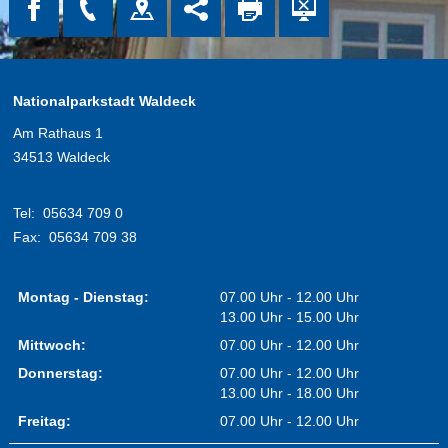
Nationalparkstadt Waldeck
Am Rathaus 1
34513 Waldeck
Tel:
05634 709 0
Fax:
05634 709 38
Montag - Dienstag:
07.00 Uhr - 12.00 Uhr
13.00 Uhr - 15.00 Uhr
Mittwoch:
07.00 Uhr - 12.00 Uhr
Donnerstag:
07.00 Uhr - 12.00 Uhr
13.00 Uhr - 18.00 Uhr
Freitag:
07.00 Uhr - 12.00 Uhr