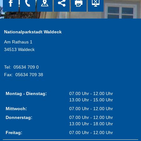
Nationalparkstadt Waldeck
Am Rathaus 1
34513 Waldeck
Tel:
05634 709 0
Fax:
05634 709 38
Montag - Dienstag:
07.00 Uhr - 12.00 Uhr
13.00 Uhr - 15.00 Uhr
Mittwoch:
07.00 Uhr - 12.00 Uhr
Donnerstag:
07.00 Uhr - 12.00 Uhr
13.00 Uhr - 18.00 Uhr
Freitag:
07.00 Uhr - 12.00 Uhr