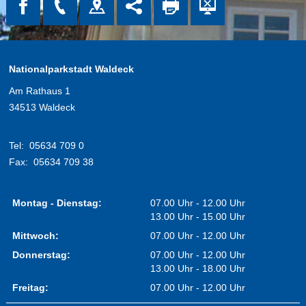
Nationalparkstadt Waldeck
Am Rathaus 1
34513 Waldeck
Tel:
05634 709 0
Fax:
05634 709 38
Montag - Dienstag:
07.00 Uhr - 12.00 Uhr
13.00 Uhr - 15.00 Uhr
Mittwoch:
07.00 Uhr - 12.00 Uhr
Donnerstag:
07.00 Uhr - 12.00 Uhr
13.00 Uhr - 18.00 Uhr
Freitag:
07.00 Uhr - 12.00 Uhr