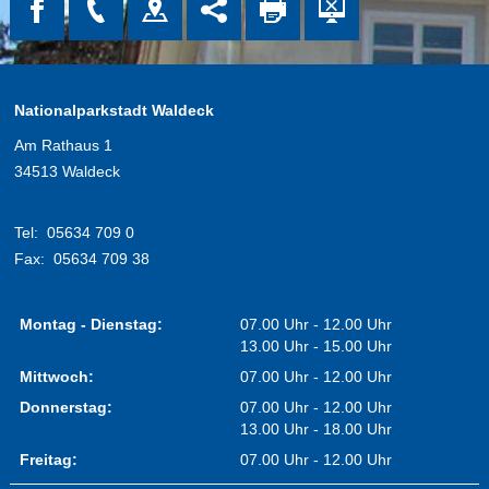
Nationalparkstadt Waldeck
Am Rathaus 1
34513 Waldeck
Tel:
05634 709 0
Fax:
05634 709 38
Montag - Dienstag:
07.00 Uhr - 12.00 Uhr
13.00 Uhr - 15.00 Uhr
Mittwoch:
07.00 Uhr - 12.00 Uhr
Donnerstag:
07.00 Uhr - 12.00 Uhr
13.00 Uhr - 18.00 Uhr
Freitag:
07.00 Uhr - 12.00 Uhr