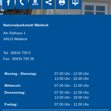
Nationalparkstadt Waldeck
Am Rathaus 1
34513 Waldeck
Tel:
05634 709 0
Fax:
05634 709 38
Montag - Dienstag:
07.00 Uhr - 12.00 Uhr
13.00 Uhr - 15.00 Uhr
Mittwoch:
07.00 Uhr - 12.00 Uhr
Donnerstag:
07.00 Uhr - 12.00 Uhr
13.00 Uhr - 18.00 Uhr
Freitag:
07.00 Uhr - 12.00 Uhr