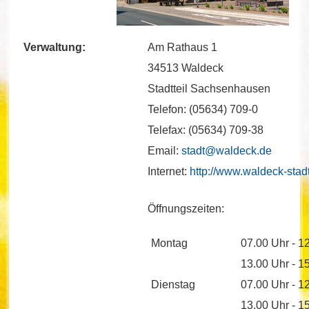
Verwaltung:
Am Rathaus 1
34513 Waldeck
Stadtteil Sachsenhausen
Telefon: (05634) 709-0
Telefax: (05634) 709-38
Email:
stadt@waldeck.de
Internet:
http://www.waldeck-stad
Öffnungszeiten:
Montag
07.00 Uhr - 1
13.00 Uhr - 1
Dienstag
07.00 Uhr - 1
13.00 Uhr - 1