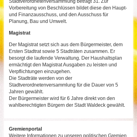
Stadtverordnetenversammlung beträgt 31. Zur
Vorbereitung von Beschlüssen bildet diese den Haupt-
und Finanzausschuss, und den Ausschuss für
Planung, Bau und Umwelt.
Magistrat
Der Magistrat setzt sich aus dem Bürgermeister, dem
Ersten Stadtrat sowie 5 Stadträten zusammen. Er
besorgt die laufende Verwaltung. Der Haushaltsplan
ermächtigt den Magistrat Ausgaben zu leisten und
Verpflichtungen einzugehen.
Die Stadträte werden von der
Stadtverordnetenversammlung für die Dauer von 5
Jahren gewählt.
Der Bürgermeister wird für 6 Jahre direkt von den
wahlberechtigten Bürgern der Stadt Waldeck gewählt.
Gremienportal
Weitere Informationen zu unseren politischen Gremien