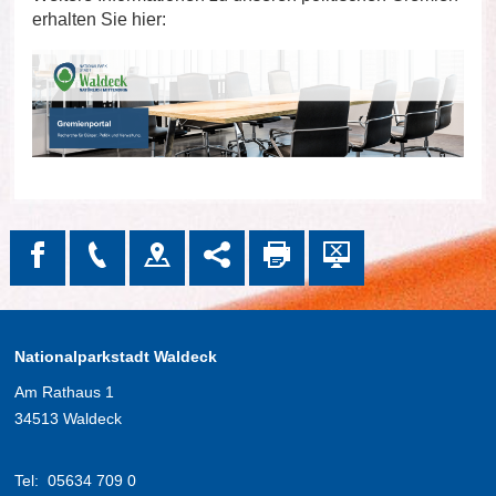
erhalten Sie hier:
Nationalparkstadt Waldeck
Am Rathaus 1
34513 Waldeck
Tel:
05634 709 0