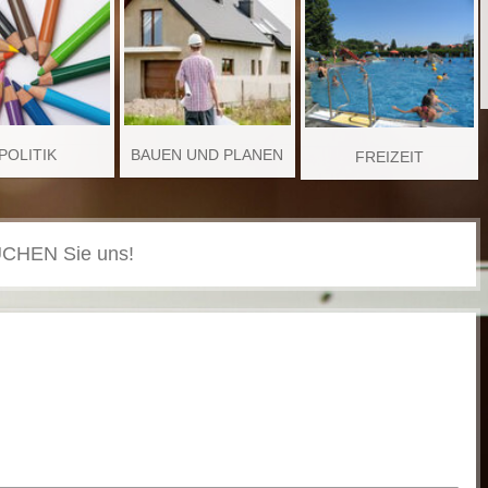
POLITIK
BAUEN UND PLANEN
FREIZEIT