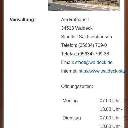
Verwaltung:
Am Rathaus 1
34513 Waldeck
Stadtteil Sachsenhausen
Telefon: (05634) 709-0
Telefax: (05634) 709-38
Email:
stadt@waldeck.de
Internet:
http://www.waldeck-stad
Öffnungszeiten:
Montag
07.00 Uhr - 1
13.00 Uhr - 1
Dienstag
07.00 Uhr - 1
13.00 Uhr - 1