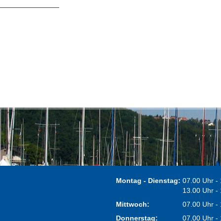
Montag - Dienstag:
07.00 Uhr -
13.00 Uhr -
Mittwoch:
07.00 Uhr -
Donnerstag:
07.00 Uhr -