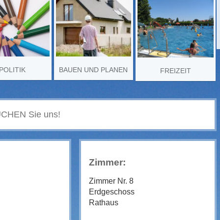
POLITIK
BAUEN UND PLANEN
FREIZEIT
Zimmer:
Zimmer Nr. 8
Erdgeschoss
Rathaus