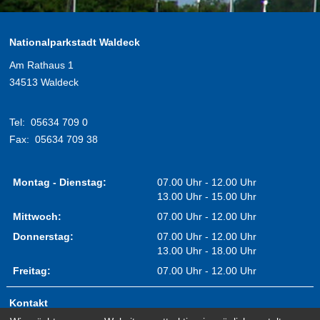
Nationalparkstadt Waldeck
Am Rathaus 1
34513 Waldeck
Tel:
05634 709 0
Fax:
05634 709 38
Montag - Dienstag:
07.00 Uhr - 12.00 Uhr
13.00 Uhr - 15.00 Uhr
Mittwoch:
07.00 Uhr - 12.00 Uhr
Donnerstag:
07.00 Uhr - 12.00 Uhr
13.00 Uhr - 18.00 Uhr
Freitag:
07.00 Uhr - 12.00 Uhr
Kontakt