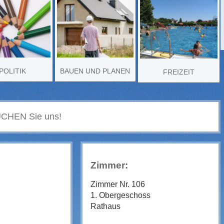
POLITIK
BAUEN UND PLANEN
FREIZEIT
Zimmer:
Zimmer Nr. 106
1. Obergeschoss
Rathaus