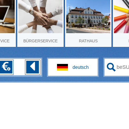
RVICE
BÜRGERSERVICE
RATHAUS