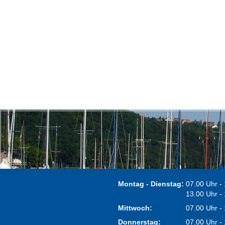
Montag - Dienstag:
07.00 Uhr -
13.00 Uhr -
Mittwoch:
07.00 Uhr -
Donnerstag:
07.00 Uhr -