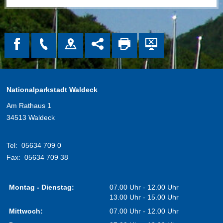
Nationalparkstadt Waldeck
Am Rathaus 1
34513 Waldeck
Tel:
05634 709 0
Fax:
05634 709 38
Montag - Dienstag:
07.00 Uhr - 12.00 Uhr
13.00 Uhr - 15.00 Uhr
Mittwoch:
07.00 Uhr - 12.00 Uhr