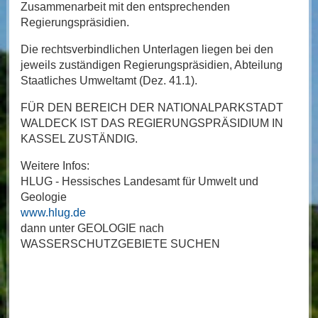
Zusammenarbeit mit den entsprechenden
Regierungspräsidien.
Die rechtsverbindlichen Unterlagen liegen bei den
jeweils zuständigen Regierungspräsidien, Abteilung
Staatliches Umweltamt (Dez. 41.1).
FÜR DEN BEREICH DER NATIONALPARKSTADT
WALDECK IST DAS REGIERUNGSPRÄSIDIUM IN
KASSEL ZUSTÄNDIG.
Weitere Infos:
HLUG - Hessisches Landesamt für Umwelt und
Geologie
www.hlug.de
dann unter GEOLOGIE nach
WASSERSCHUTZGEBIETE SUCHEN