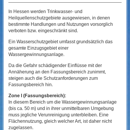
In Hessen werden Trinkwasser- und
Heilquellenschutzgebiete ausgewiesen, in denen
bestimmte Handlungen und Nutzungen vorsorglich
verboten bzw. eingeschränkt sind.
Ein Wasserschutzgebiet umfasst grundsätzlich das
gesamte Einzugsgebiet einer
Wassergewinnungsanlage.
Da die Gefahr schädigender Einflüsse mit der
Annäherung an den Fassungsbereich zunimmt,
steigen auch die Schutzanforderungen zum
Fassungsbereich hin.
Zone I (Fassungsbereich):
In diesem Bereich um die Wassergewinnungsanlage
(bis ca. 50 m) und in ihrer unmittelbaren Umgebung
muss jegliche Verunreinigung unterbleiben. Eine
Flächennutzung, gleich welcher Art, ist daher nicht
zugelassen.