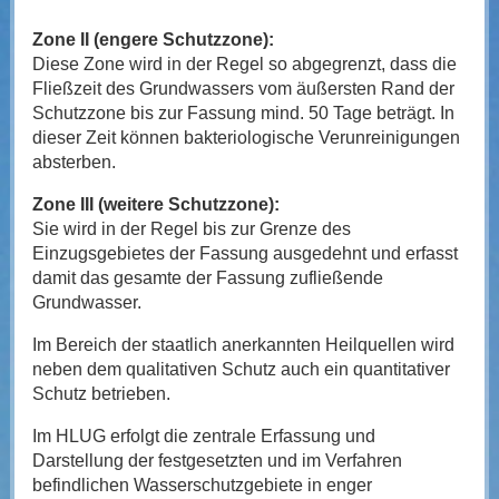
Zone II (engere Schutzzone):
Diese Zone wird in der Regel so abgegrenzt, dass die
Fließzeit des Grundwassers vom äußersten Rand der
Schutzzone bis zur Fassung mind. 50 Tage beträgt. In
dieser Zeit können bakteriologische Verunreinigungen
absterben.
Zone III (weitere Schutzzone):
Sie wird in der Regel bis zur Grenze des
Einzugsgebietes der Fassung ausgedehnt und erfasst
damit das gesamte der Fassung zufließende
Grundwasser.
Im Bereich der staatlich anerkannten Heilquellen wird
neben dem qualitativen Schutz auch ein quantitativer
Schutz betrieben.
Im HLUG erfolgt die zentrale Erfassung und
Darstellung der festgesetzten und im Verfahren
befindlichen Wasserschutzgebiete in enger