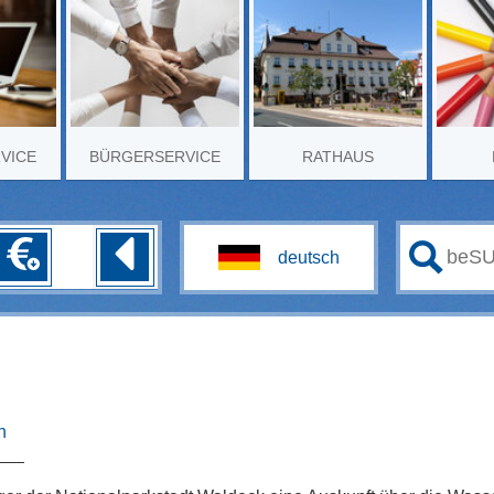
RVICE
BÜRGERSERVICE
RATHAUS
n