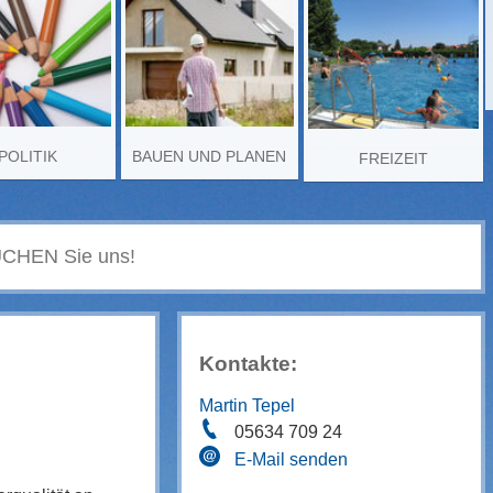
POLITIK
BAUEN UND PLANEN
FREIZEIT
Kontakte:
Martin Tepel
05634 709 24
E-Mail senden