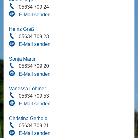
05634 709 24
E-Mail senden
Heinz Graß
05634 709 23
E-Mail senden
Sonja Martin
05634 709 20
E-Mail senden
Vanessa Löhmer
05634 709 53
E-Mail senden
Christina Gerhold
05634 709 21
E-Mail senden