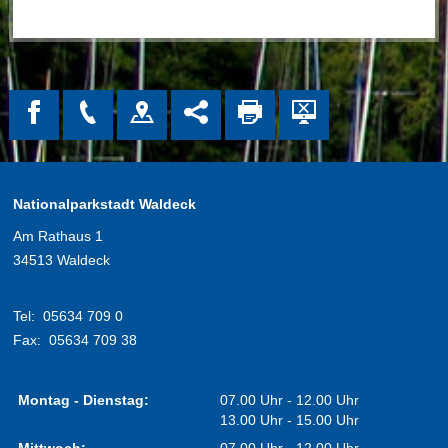
Nationalparkstadt Waldeck
Am Rathaus 1
34513 Waldeck
Tel:
05634 709 0
Fax:
05634 709 38
Montag - Dienstag:
07.00 Uhr - 12.00 Uhr
13.00 Uhr - 15.00 Uhr