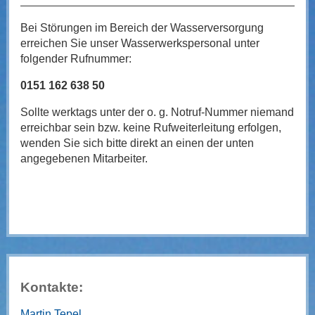
Bei Störungen im Bereich der Wasserversorgung
erreichen Sie unser Wasserwerkspersonal unter
folgender Rufnummer:
0151 162 638 50
Sollte werktags unter der o. g. Notruf-Nummer niemand
erreichbar sein bzw. keine Rufweiterleitung erfolgen,
wenden Sie sich bitte direkt an einen der unten
angegebenen Mitarbeiter.
Kontakte:
Martin Tepel