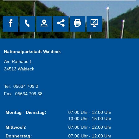
Nationalparkstadt Waldeck
Am Rathaus 1
34513 Waldeck
Tel:
05634 709 0
Fax:
05634 709 38
Montag - Dienstag:
07.00 Uhr - 12.00 Uhr
13.00 Uhr - 15.00 Uhr
Mittwoch:
07.00 Uhr - 12.00 Uhr
Donnerstag:
07.00 Uhr - 12.00 Uhr