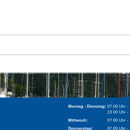
Montag - Dienstag:
07.00 Uhr -
13.00 Uhr -
Mittwoch:
07.00 Uhr -
Donnerstag:
07.00 Uhr -