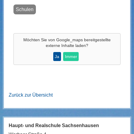
Schulen
Möchten Sie von
Google_maps
bereitgestellte
externe Inhalte laden?
Ja
Immer
Zurück zur Übersicht
Haupt- und Realschule Sachsenhausen