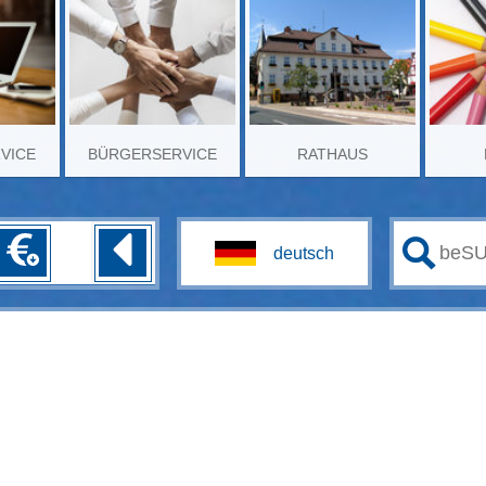
RVICE
BÜRGERSERVICE
RATHAUS