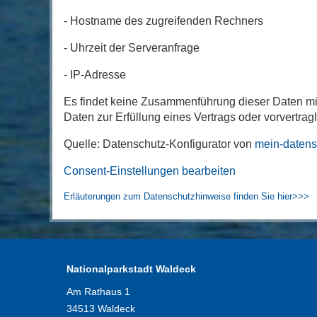
- Hostname des zugreifenden Rechners
- Uhrzeit der Serveranfrage
- IP-Adresse
Es findet keine Zusammenführung dieser Daten mit 
Daten zur Erfüllung eines Vertrags oder vorvertra
Quelle: Datenschutz-Konfigurator von
mein-datens
Consent-Einstellungen bearbeiten
Erläuterungen zum Datenschutzhinweise finden Sie hier>>>
Nationalparkstadt Waldeck
Am Rathaus 1
34513 Waldeck