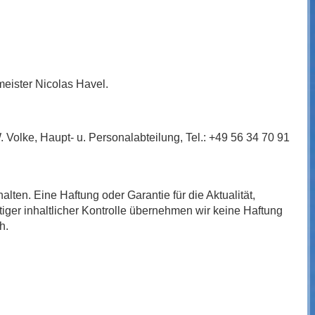
meister Nicolas Havel.
. Volke, Haupt- u. Personalabteilung, Tel.: +49 56 34 70 91
alten. Eine Haftung oder Garantie für die Aktualität,
ltiger inhaltlicher Kontrolle übernehmen wir keine Haftung
h.