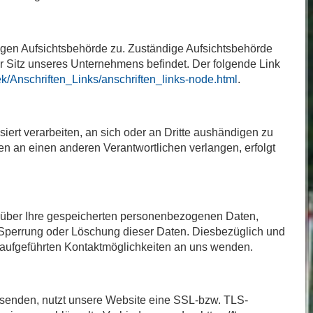
digen Aufsichtsbehörde zu. Zuständige Aufsichtsbehörde
r Sitz unseres Unternehmens befindet. Der folgende Link
ek/Anschriften_Links/anschriften_links-node.html
.
siert verarbeiten, an sich oder an Dritte aushändigen zu
en an einen anderen Verantwortlichen verlangen, erfolgt
t über Ihre gespeicherten personenbezogenen Daten,
 Sperrung oder Löschung dieser Daten. Diesbezüglich und
aufgeführten Kontaktmöglichkeiten an uns wenden.
r senden, nutzt unsere Website eine SSL-bzw. TLS-