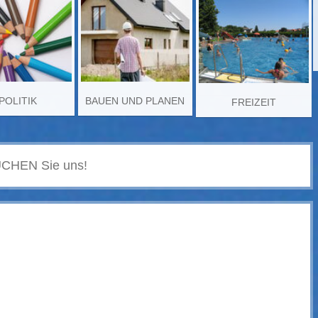
POLITIK
BAUEN UND PLANEN
FREIZEIT