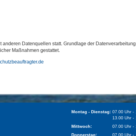
anderen Datenquellen statt. Grundlage der Datenverarbeitung bi
glicher Maßnahmen gestattet.
chutzbeauftragter.de
Montag - Dienstag:
07.00 Uhr -
13.00 Uhr -
Mittwoch:
07.00 Uhr -
Donnerstag:
07.00 Uhr -