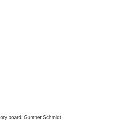
sory board: Gunther Schmidt