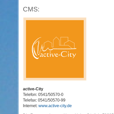
CMS:
active-City
Telefon: 0541/50570-0
Telefax: 0541/50570-99
Internet:
www.active-city.de