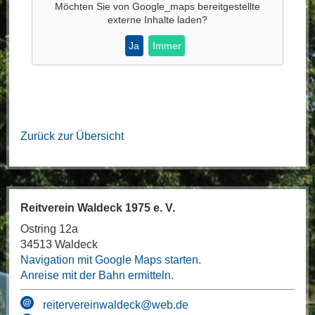
Möchten Sie von
Google_maps
bereitgestellte
externe Inhalte laden?
Ja
Immer
Zurück zur Übersicht
Reitverein Waldeck 1975 e. V.
Ostring 12a
34513 Waldeck
Navigation mit Google Maps starten.
Anreise mit der Bahn ermitteln.
reitervereinwaldeck@web.de