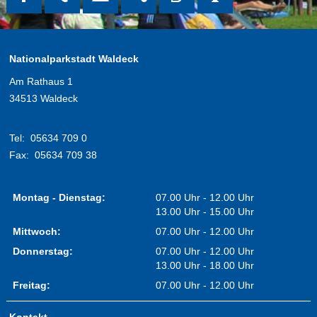
Nationalparkstadt Waldeck
Am Rathaus 1
34513 Waldeck
Tel:
05634 709 0
Fax:
05634 709 38
Montag - Dienstag:
07.00 Uhr - 12.00 Uhr
13.00 Uhr - 15.00 Uhr
Mittwoch:
07.00 Uhr - 12.00 Uhr
Donnerstag:
07.00 Uhr - 12.00 Uhr
13.00 Uhr - 18.00 Uhr
Freitag:
07.00 Uhr - 12.00 Uhr