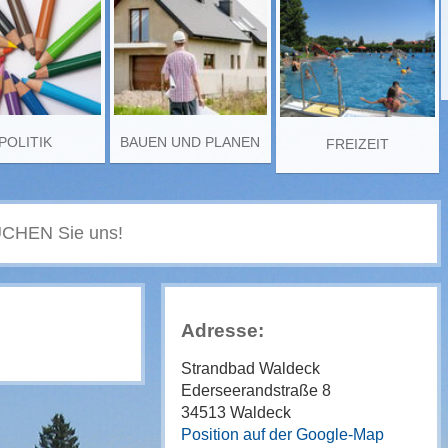
POLITIK
BAUEN UND PLANEN
FREIZEIT
Adresse:
Strandbad Waldeck
Ederseerandstraße 8
34513 Waldeck
Position auf der Google-Map