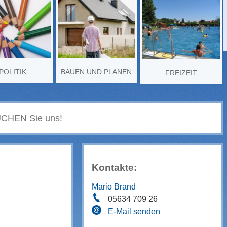
POLITIK
BAUEN UND PLANEN
FREIZEIT
Kontakte:
Mario Brand
05634 709 26
E-Mail senden