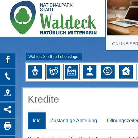
ONLINE-SE
Wählen Sie Ihre Lebenslage:
Kredite
Info
Zuständige Abteilung
Öffnungszeite