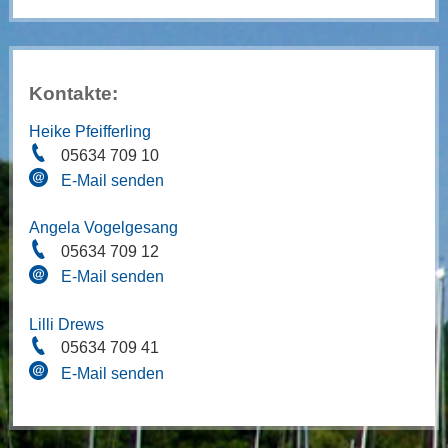
Kontakte:
Heike Pfeifferling
05634 709 10
E-Mail senden
Angela Vogelgesang
05634 709 12
E-Mail senden
Lilli Drews
05634 709 41
E-Mail senden