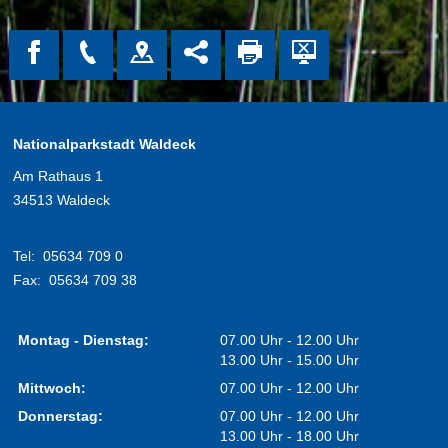
Nationalparkstadt Waldeck
Am Rathaus 1
34513 Waldeck
Tel:
05634 709 0
Fax:
05634 709 38
Montag - Dienstag:
07.00 Uhr - 12.00 Uhr
13.00 Uhr - 15.00 Uhr
Mittwoch:
07.00 Uhr - 12.00 Uhr
Donnerstag:
07.00 Uhr - 12.00 Uhr
13.00 Uhr - 18.00 Uhr