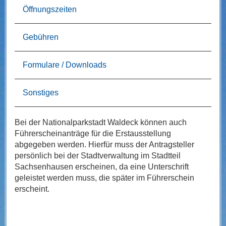
Öffnungszeiten
Gebühren
Formulare / Downloads
Sonstiges
Bei der Nationalparkstadt Waldeck können auch
Führerscheinanträge für die Erstausstellung
abgegeben werden. Hierfür muss der Antragsteller
persönlich bei der Stadtverwaltung im Stadtteil
Sachsenhausen erscheinen, da eine Unterschrift
geleistet werden muss, die später im Führerschein
erscheint.