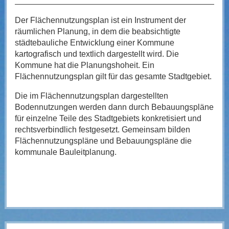
Der Flächennutzungsplan ist ein Instrument der
räumlichen Planung, in dem die beabsichtigte
städtebauliche Entwicklung einer Kommune
kartografisch und textlich dargestellt wird. Die
Kommune hat die Planungshoheit. Ein
Flächennutzungsplan gilt für das gesamte Stadtgebiet.
Die im Flächennutzungsplan dargestellten
Bodennutzungen werden dann durch Bebauungspläne
für einzelne Teile des Stadtgebiets konkretisiert und
rechtsverbindlich festgesetzt. Gemeinsam bilden
Flächennutzungspläne und Bebauungspläne die
kommunale Bauleitplanung.