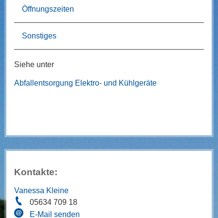
Öffnungszeiten
Sonstiges
Siehe unter
Abfallentsorgung Elektro- und Kühlgeräte
Kontakte:
Vanessa Kleine
05634 709 18
E-Mail senden