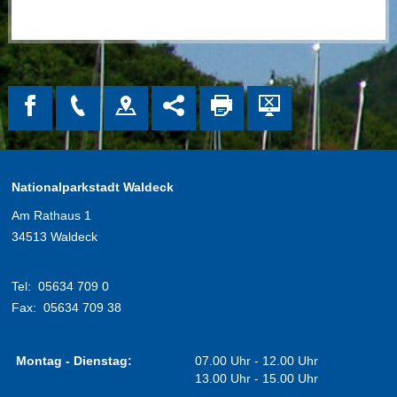
Nationalparkstadt Waldeck
Am Rathaus 1
34513 Waldeck
Tel:
05634 709 0
Fax:
05634 709 38
Montag - Dienstag:
07.00 Uhr - 12.00 Uhr
13.00 Uhr - 15.00 Uhr