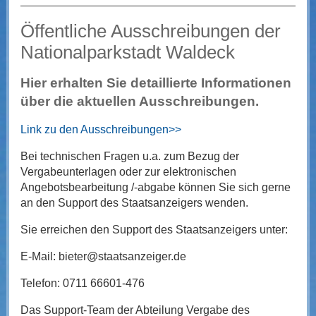
Öffentliche Ausschreibungen der
Nationalparkstadt Waldeck
Hier erhalten Sie detaillierte Informationen
über die aktuellen Ausschreibungen.
Link zu den Ausschreibungen>>
Bei technischen Fragen u.a. zum Bezug der
Vergabeunterlagen oder zur elektronischen
Angebotsbearbeitung /-abgabe können Sie sich gerne
an den Support des Staatsanzeigers wenden.
Sie erreichen den Support des Staatsanzeigers unter:
E-Mail: bieter@staatsanzeiger.de
Telefon: 0711 66601-476
Das Support-Team der Abteilung Vergabe des