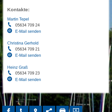
Kontakte:
Martin Tepel
05634 709 24
E-Mail senden
Christina Gerhold
05634 709 21
E-Mail senden
Heinz Graß
05634 709 23
E-Mail senden