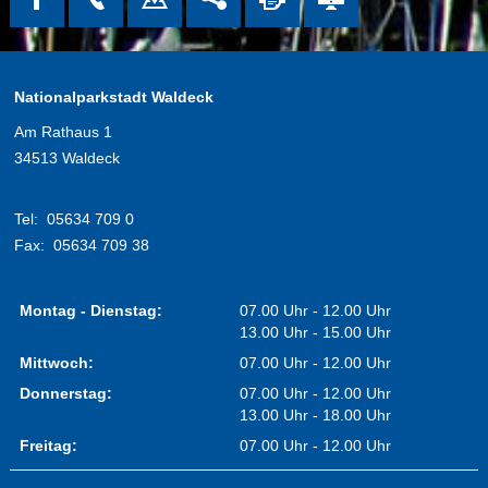
Nationalparkstadt Waldeck
Am Rathaus 1
34513 Waldeck
Tel:
05634 709 0
Fax:
05634 709 38
Montag - Dienstag:
07.00 Uhr - 12.00 Uhr
13.00 Uhr - 15.00 Uhr
Mittwoch:
07.00 Uhr - 12.00 Uhr
Donnerstag:
07.00 Uhr - 12.00 Uhr
13.00 Uhr - 18.00 Uhr
Freitag:
07.00 Uhr - 12.00 Uhr