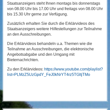
Staatsanzeigers steht Ihnen montags bis donnerstags
von 08.00 Uhr bis 17.00 Uhr und freitags von 08.00 Uhr
bis 15.30 Uhr gerne zur Verfügung.
Zusätzlich erhalten Sie durch die Erklärvideos des
Staatsanzeigers weitere Hilfestellungen zur Teilnahme
an den Ausschreibungen.
Die Erklärvideos behandeln u.a. Themen wie die
Teilnahme an Ausschreibungen, die elektronische
Angebotsabgabe und den Umgang mit
Bieternachrichten.
Zu den Erklärvideos:
https://www.youtube.com/playlist?
list=PLMzZ5UzGpdY_FeJ0kNrYT4rz5TGltjTMo