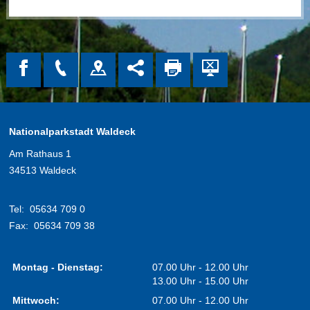
Nationalparkstadt Waldeck
Am Rathaus 1
34513 Waldeck
Tel:
05634 709 0
Fax:
05634 709 38
Montag - Dienstag:
07.00 Uhr - 12.00 Uhr
13.00 Uhr - 15.00 Uhr
Mittwoch:
07.00 Uhr - 12.00 Uhr