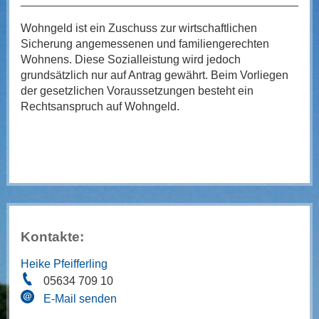
Wohngeld ist ein Zuschuss zur wirtschaftlichen
Sicherung angemessenen und familiengerechten
Wohnens. Diese Sozialleistung wird jedoch
grundsätzlich nur auf Antrag gewährt. Beim Vorliegen
der gesetzlichen Voraussetzungen besteht ein
Rechtsanspruch auf Wohngeld.
Kontakte:
Heike Pfeifferling
05634 709 10
E-Mail senden