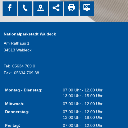
Nationalparkstadt Waldeck
Am Rathaus 1
34513 Waldeck
Tel:
05634 709 0
Fax:
05634 709 38
Montag - Dienstag:
07.00 Uhr - 12.00 Uhr
13.00 Uhr - 15.00 Uhr
Mittwoch:
07.00 Uhr - 12.00 Uhr
Donnerstag:
07.00 Uhr - 12.00 Uhr
13.00 Uhr - 18.00 Uhr
Freitag:
07.00 Uhr - 12.00 Uhr