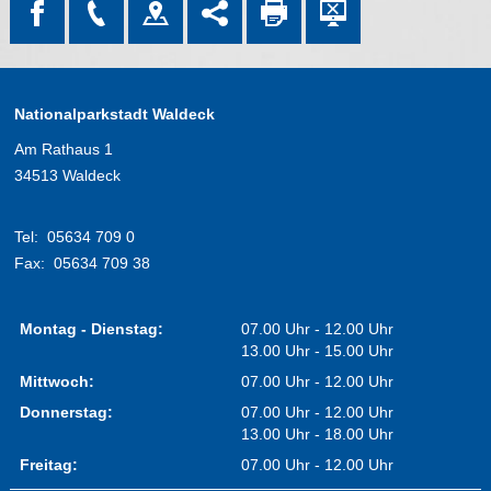
Nationalparkstadt Waldeck
Am Rathaus 1
34513 Waldeck
Tel:
05634 709 0
Fax:
05634 709 38
Montag - Dienstag:
07.00 Uhr - 12.00 Uhr
13.00 Uhr - 15.00 Uhr
Mittwoch:
07.00 Uhr - 12.00 Uhr
Donnerstag:
07.00 Uhr - 12.00 Uhr
13.00 Uhr - 18.00 Uhr
Freitag:
07.00 Uhr - 12.00 Uhr