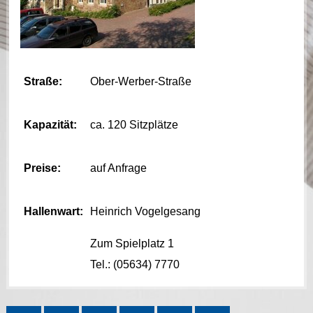
Straße:
Ober-Werber-Straße
Kapazität:
ca. 120 Sitzplätze
Preise:
auf Anfrage
Hallenwart:
Heinrich Vogelgesang
Zum Spielplatz 1
Tel.: (05634) 7770