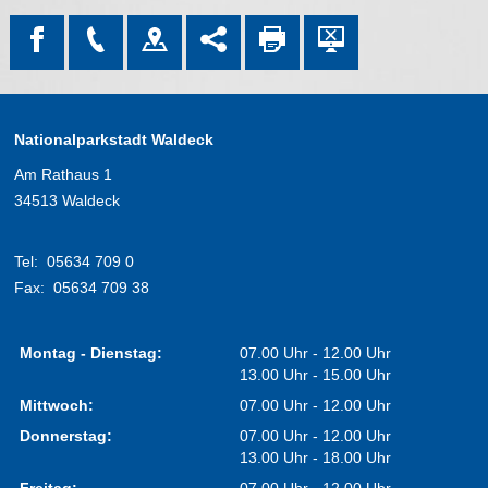
Nationalparkstadt Waldeck
Am Rathaus 1
34513 Waldeck
Tel:
05634 709 0
Fax:
05634 709 38
Montag - Dienstag:
07.00 Uhr - 12.00 Uhr
13.00 Uhr - 15.00 Uhr
Mittwoch:
07.00 Uhr - 12.00 Uhr
Donnerstag:
07.00 Uhr - 12.00 Uhr
13.00 Uhr - 18.00 Uhr