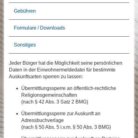
Gebühren
Formulare / Downloads
Sonstiges
Jeder Bürger hat die Möglichkeit seine persönlichen
Daten in der Einwohnermeldedatei für bestimmte
Auskunftsarten sperren zu lassen:
Übermittlungssperre an öffentlich-rechtliche
Religionsgemeinschaften
(nach § 42 Abs. 3 Satz 2 BMG)
Übermittlungssperre zur Auskunft an
Adressbuchverlage
(nach § 50 Abs. 5 i.v.m. § 50 Abs. 3 BMG)