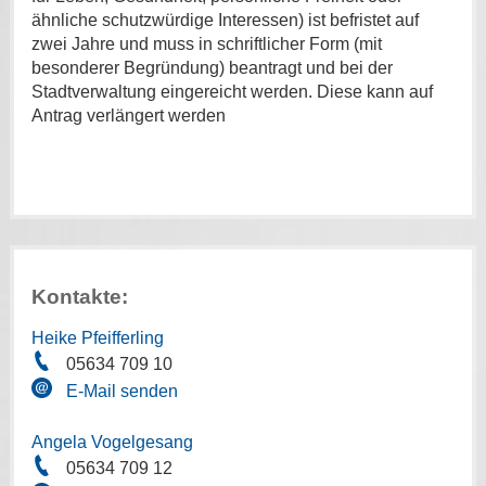
ähnliche schutzwürdige Interessen) ist befristet auf
zwei Jahre und muss in schriftlicher Form (mit
besonderer Begründung) beantragt und bei der
Stadtverwaltung eingereicht werden. Diese kann auf
Antrag verlängert werden
Kontakte:
Heike Pfeifferling
05634 709 10
E-Mail senden
Angela Vogelgesang
05634 709 12