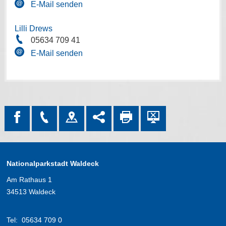
E-Mail senden
Lilli Drews
05634 709 41
E-Mail senden
Nationalparkstadt Waldeck
Am Rathaus 1
34513 Waldeck
Tel:
05634 709 0