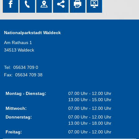
Nationalparkstadt Waldeck
Am Rathaus 1
34513 Waldeck
Tel:
05634 709 0
Fax:
05634 709 38
Montag - Dienstag:
07.00 Uhr - 12.00 Uhr
13.00 Uhr - 15.00 Uhr
Mittwoch:
07.00 Uhr - 12.00 Uhr
Donnerstag:
07.00 Uhr - 12.00 Uhr
13.00 Uhr - 18.00 Uhr
Freitag:
07.00 Uhr - 12.00 Uhr