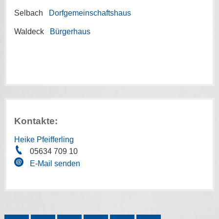
Selbach
Dorfgemeinschaftshaus
Waldeck
Bürgerhaus
Kontakte:
Heike Pfeifferling
05634 709 10
E-Mail senden