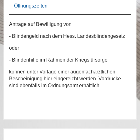
Öffnungszeiten
Anträge auf Bewilligung von
- Blindengeld nach dem Hess. Landesblindengesetz
oder
- Blindenhilfe im Rahmen der Kriegsfürsorge
können unter Vorlage einer augenfachärztlichen
Bescheinigung hier eingereicht werden. Vordrucke
sind ebenfalls im Ordnungsamt erhältlich.