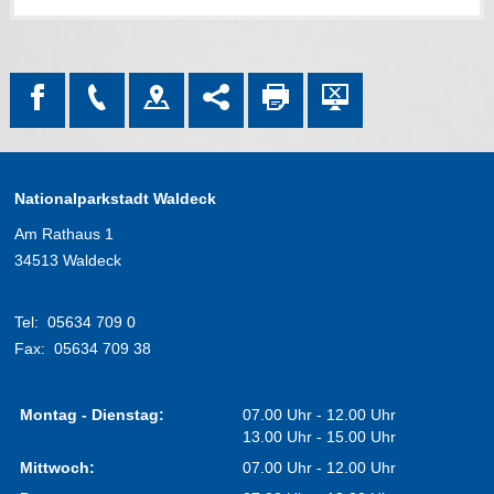
Nationalparkstadt Waldeck
Am Rathaus 1
34513 Waldeck
Tel:
05634 709 0
Fax:
05634 709 38
Montag - Dienstag:
07.00 Uhr - 12.00 Uhr
13.00 Uhr - 15.00 Uhr
Mittwoch:
07.00 Uhr - 12.00 Uhr