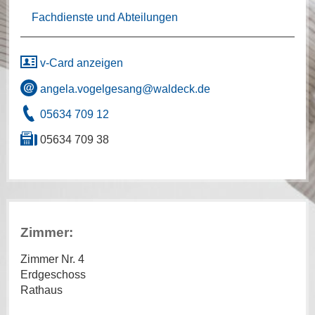
Fachdienste und Abteilungen
v-Card anzeigen
angela.vogelgesang@waldeck.de
05634 709 12
05634 709 38
Zimmer:
Zimmer Nr. 4
Erdgeschoss
Rathaus