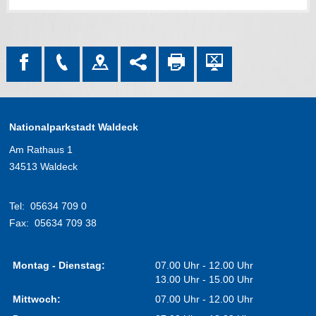
Nationalparkstadt Waldeck
Am Rathaus 1
34513 Waldeck
Tel:
05634 709 0
Fax:
05634 709 38
Montag - Dienstag:
07.00 Uhr - 12.00 Uhr
13.00 Uhr - 15.00 Uhr
Mittwoch:
07.00 Uhr - 12.00 Uhr