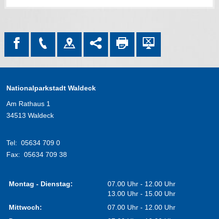
Nationalparkstadt Waldeck
Am Rathaus 1
34513 Waldeck
Tel:
05634 709 0
Fax:
05634 709 38
Montag - Dienstag:
07.00 Uhr - 12.00 Uhr
13.00 Uhr - 15.00 Uhr
Mittwoch:
07.00 Uhr - 12.00 Uhr