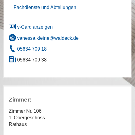
Fachdienste und Abteilungen
v-Card anzeigen
vanessa.kleine@waldeck.de
05634 709 18
05634 709 38
Zimmer:
Zimmer Nr. 106
1. Obergeschoss
Rathaus